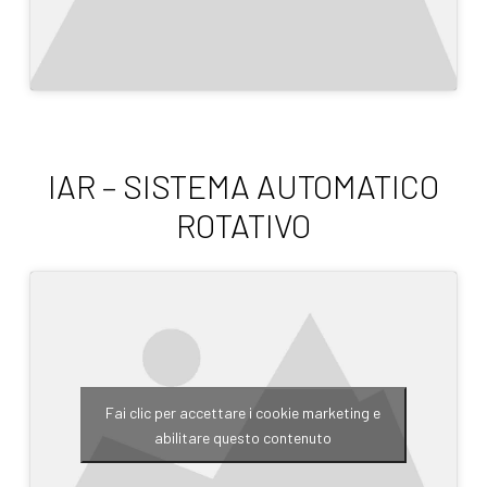
IAR – SISTEMA AUTOMATICO
ROTATIVO
Fai clic per accettare i cookie marketing e
abilitare questo contenuto