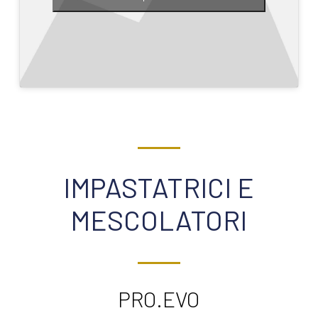
IMPASTATRICI E
MESCOLATORI
PRO.EVO