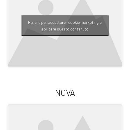
Fai clic per accettare i cookie marketing e
abilitare questo contenuto
NOVA