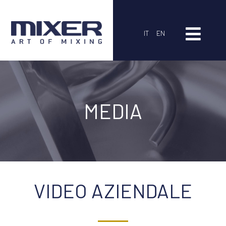
IT
EN
MEDIA
VIDEO AZIENDALE