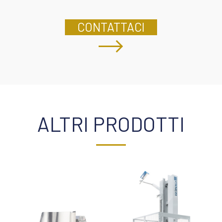
CONTATTACI
ALTRI PRODOTTI