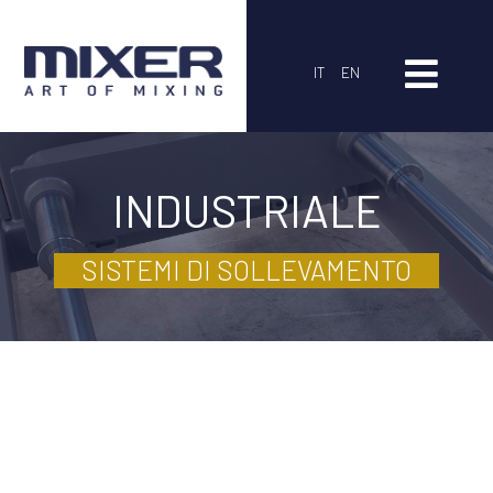
IT
EN
INDUSTRIALE
SISTEMI DI SOLLEVAMENTO