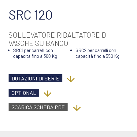
SRC 120
SOLLEVATORE RIBALTATORE DI
VASCHE SU BANCO
SRC1 per carrelli con
SRC2 per carrelli con
capacità fino a 300 Kg
capacità fino a 550 Kg
DOTAZIONI DI SERIE
OPTIONAL
SCARICA SCHEDA PDF