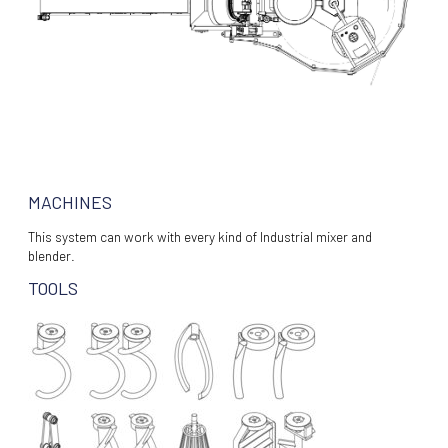
MACHINES
This system can work with every kind of Industrial mixer and
blender.
TOOLS