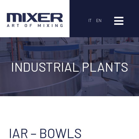
IT
EN
INDUSTRIAL PLANTS
IAR – BOWLS