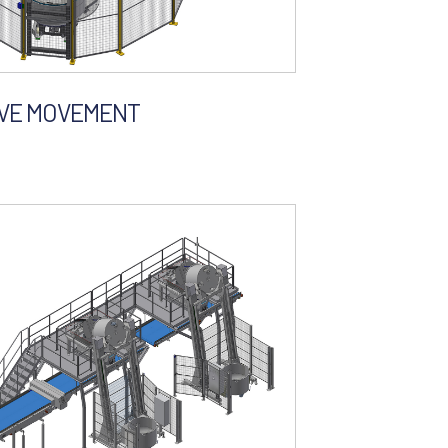
IVE MOVEMENT