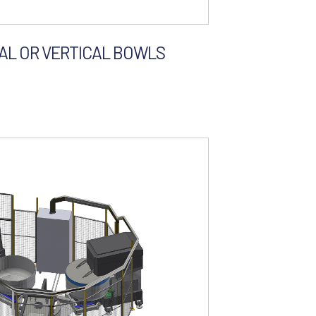
TAL OR VERTICAL BOWLS