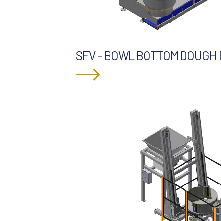
SFV – BOWL BOTTOM DOUGH