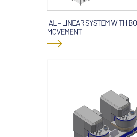
IAL – LINEAR SYSTEM WITH B
MOVEMENT