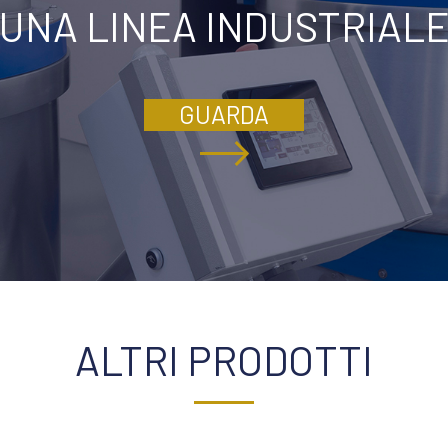
UNA LINEA INDUSTRIAL
GUARDA
ALTRI PRODOTTI