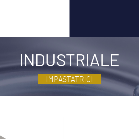
INDUSTRIALE
IMPASTATRICI