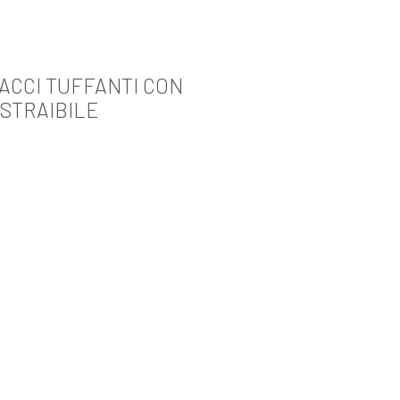
ACCI TUFFANTI CON
STRAIBILE