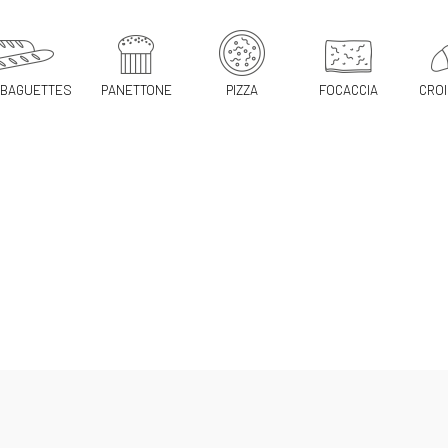
 BAGUETTES
PANETTONE
PIZZA
FOCACCIA
CRO