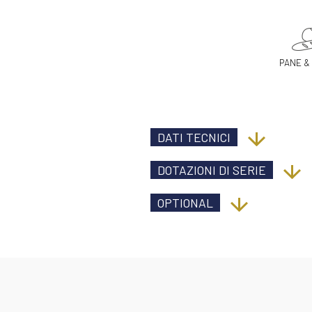
PANE &
DATI TECNICI
DOTAZIONI DI SERIE
OPTIONAL