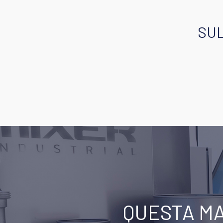
SU
QUESTA MA